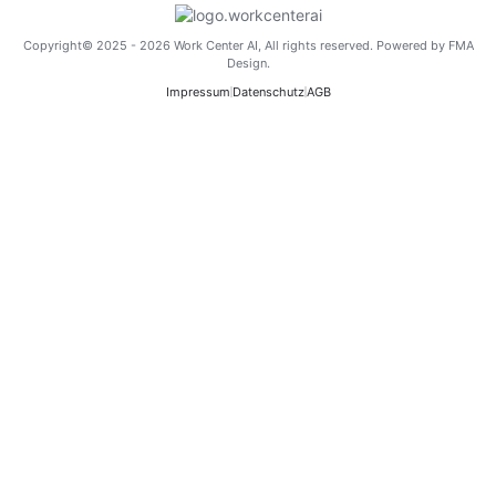
Copyright© 2025 - 2026 Work Center AI, All rights reserved. Powered by FMA
Design.
Impressum
Datenschutz
AGB