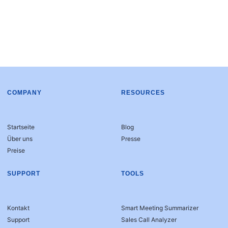
COMPANY
RESOURCES
Startseite
Blog
Über uns
Presse
Preise
SUPPORT
TOOLS
Kontakt
Smart Meeting Summarizer
Support
Sales Call Analyzer