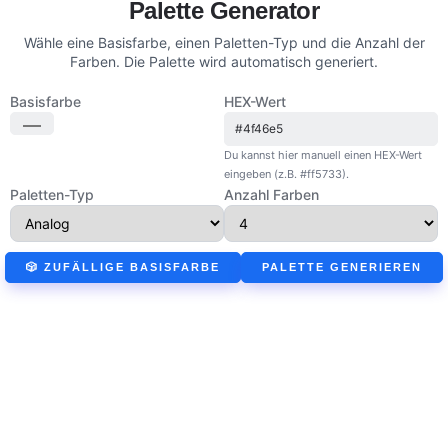
Palette Generator
Wähle eine Basisfarbe, einen Paletten-Typ und die Anzahl der
Farben. Die Palette wird automatisch generiert.
Basisfarbe
HEX-Wert
Du kannst hier manuell einen HEX-Wert
eingeben (z.B. #ff5733).
Paletten-Typ
Anzahl Farben
🎲 ZUFÄLLIGE BASISFARBE
PALETTE GENERIEREN